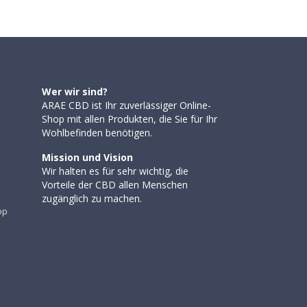
Wer wir sind?
ARAE CBD ist Ihr zuverlässiger Online-
Shop mit allen Produkten, die Sie für Ihr
Wohlbefinden benötigen.
Mission und Vision
Wir halten es für sehr wichtig, die
Vorteile der CBD allen Menschen
zugänglich zu machen.
op