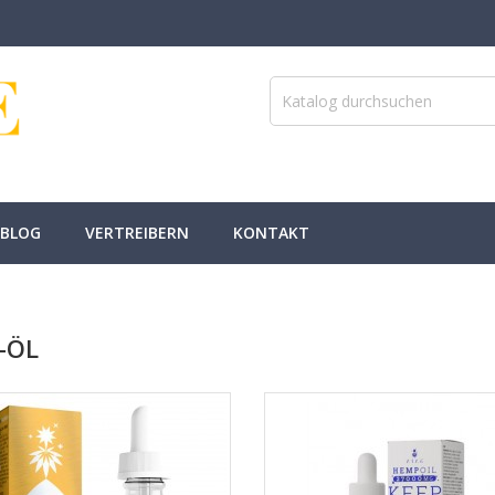
BLOG
VERTREIBERN
KONTAKT
-ÖL