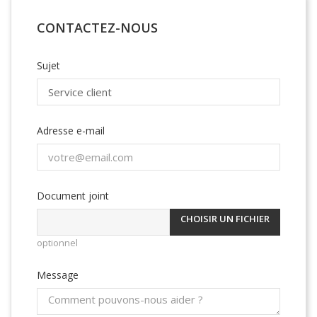
CONTACTEZ-NOUS
Sujet
Adresse e-mail
Document joint
CHOISIR UN FICHIER
optionnel
Message