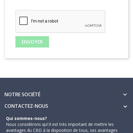
NOTRE SOCIÉTÉ

CONTACTEZ-NOUS
Qui sommes-nous?
Nous considérons qu\'il est très important de mettre les
avantages du CBD à la disposition de tous, ses avantages