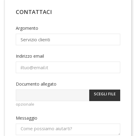
CONTATTACI
Argomento
Indirizzo email
Documento allegato
SCEGLI FILE
opzionale
Messaggio