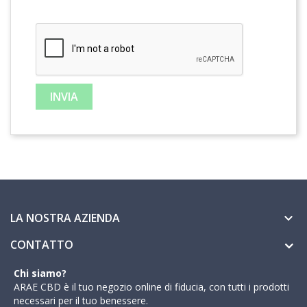
LA NOSTRA AZIENDA

CONTATTO
Chi siamo?
ARAE CBD è il tuo negozio online di fiducia, con tutti i prodotti
necessari per il tuo benessere.