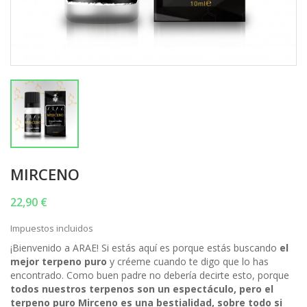
MIRCENO
22,90 €
Impuestos incluidos
¡Bienvenido a ARAE! Si estás aquí es porque estás buscando
el
mejor terpeno puro
y créeme cuando te digo que lo has
encontrado. Como buen padre no debería decirte esto, porque
todos nuestros terpenos son un espectáculo, pero el
terpeno puro Mirceno es una bestialidad, sobre todo si