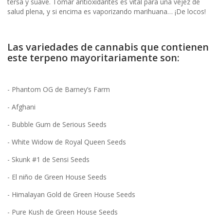
tersa y suave. Tomar antioxidantes es vital para una vejez de
salud plena, y si encima es vaporizando marihuana… ¡De locos!
Las variedades de cannabis que contienen
este terpeno mayoritariamente son:
- Phantom OG de Barney’s Farm
- Afghani
- Bubble Gum de Serious Seeds
- White Widow de Royal Queen Seeds
- Skunk #1 de Sensi Seeds
- El niño de Green House Seeds
- Himalayan Gold de Green House Seeds
- Pure Kush de Green House Seeds