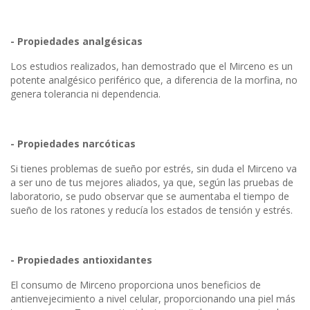
- Propiedades analgésicas
Los estudios realizados, han demostrado que el Mirceno es un
potente analgésico periférico que, a diferencia de la morfina, no
genera tolerancia ni dependencia.
- Propiedades narcóticas
Si tienes problemas de sueño por estrés, sin duda el Mirceno va
a ser uno de tus mejores aliados, ya que, según las pruebas de
laboratorio, se pudo observar que se aumentaba el tiempo de
sueño de los ratones y reducía los estados de tensión y estrés.
- Propiedades antioxidantes
El consumo de Mirceno proporciona unos beneficios de
antienvejecimiento a nivel celular, proporcionando una piel más