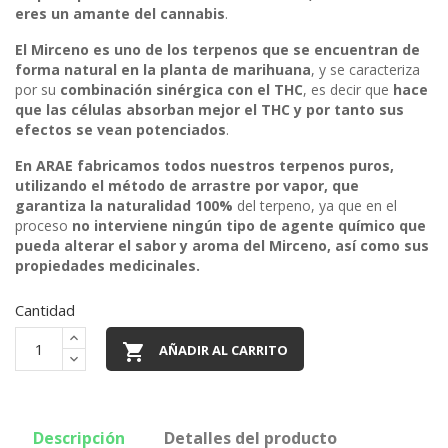
eres un amante del cannabis
.
El Mirceno es uno de los terpenos que se encuentran de
forma natural en la planta de marihuana
, y se caracteriza
por su
combinación sinérgica con el THC
, es decir que
hace
que las células absorban mejor el THC y por tanto sus
efectos se vean potenciados
.
En ARAE fabricamos todos nuestros terpenos puros,
utilizando el método de arrastre por vapor, que
garantiza la naturalidad 100%
del terpeno, ya que en el
proceso
no interviene ningún tipo de agente químico que
pueda alterar el sabor y aroma del Mirceno, así como sus
propiedades medicinales.
Cantidad

AÑADIR AL CARRITO
Descripción
Detalles del producto