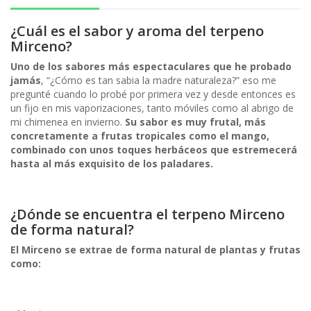
¿Cuál es el sabor y aroma del terpeno
Mirceno?
Uno de los sabores más espectaculares que he probado
jamás
, “¿Cómo es tan sabia la madre naturaleza?” eso me
pregunté cuando lo probé por primera vez y desde entonces es
un fijo en mis vaporizaciones, tanto móviles como al abrigo de
mi chimenea en invierno.
Su sabor es muy frutal, más
concretamente a frutas tropicales como el mango,
combinado con unos toques herbáceos que estremecerá
hasta al más exquisito de los paladares.
¿Dónde se encuentra el terpeno Mirceno
de forma natural?
El Mirceno se extrae de forma natural de plantas y frutas
como: