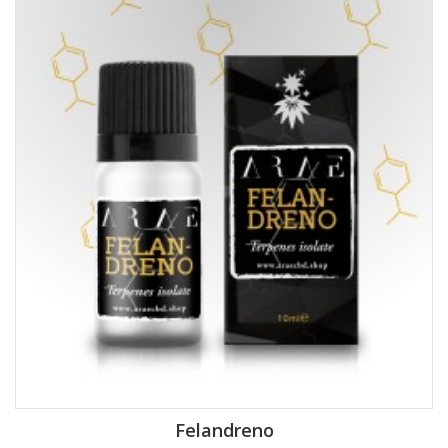
Felandreno