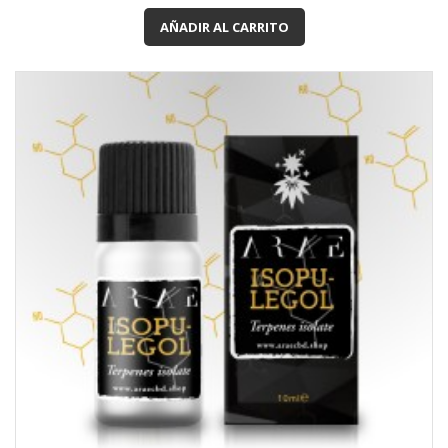
AÑADIR AL CARRITO