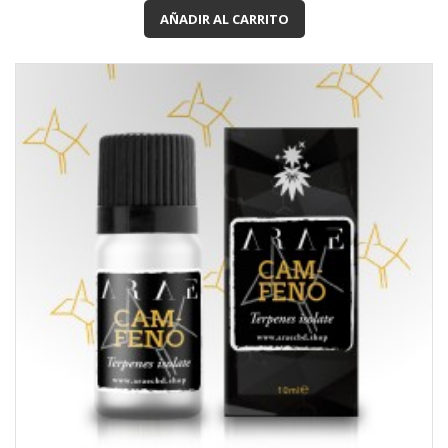
AÑADIR AL CARRITO