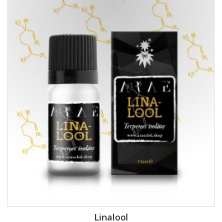
Linalool