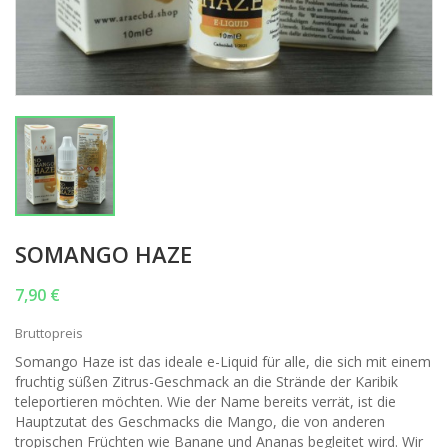
SOMANGO HAZE
7,90 €
Bruttopreis
Somango Haze ist das ideale e-Liquid für alle, die sich mit einem
fruchtig süßen Zitrus-Geschmack an die Strände der Karibik
teleportieren möchten. Wie der Name bereits verrät, ist die
Hauptzutat des Geschmacks die Mango, die von anderen
tropischen Früchten wie Banane und Ananas begleitet wird. Wir