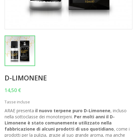
D-LIMONENE
14,50 €
Tasse incluse
ARAE presenta
il nuovo terpene puro D-Limonene
, incluso
nella sottoclasse dei monoterpeni.
Per molti anni il D-
Limonene è stato comunemente utilizzato nella
fabbricazione di alcuni prodotti di uso quotidiano
, come i
prodotti per la pulizia, grazie al suo grande aroma, ma anche