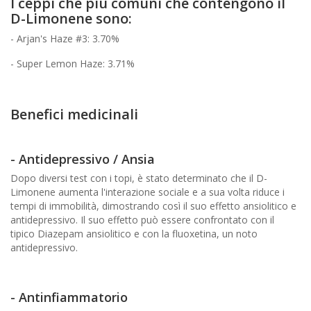
I ceppi che più comuni che contengono il
D-Limonene sono:
- Arjan's Haze #3: 3.70%
- Super Lemon Haze: 3.71%
Benefici medicinali
- Antidepressivo / Ansia
Dopo diversi test con i topi, è stato determinato che il D-
Limonene aumenta l'interazione sociale e a sua volta riduce i
tempi di immobilità, dimostrando così il suo effetto ansiolitico e
antidepressivo. Il suo effetto può essere confrontato con il
tipico Diazepam ansiolitico e con la fluoxetina, un noto
antidepressivo.
- Antinfiammatorio