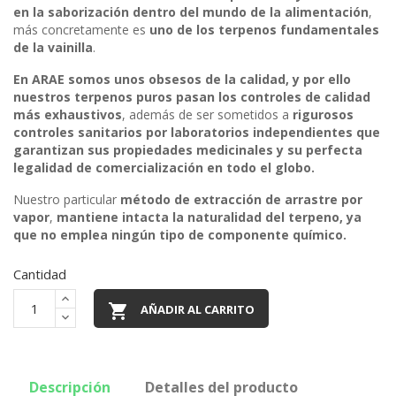
en la saborización dentro del mundo de la alimentación
,
más concretamente es
uno de los terpenos fundamentales
de la vainilla
.
En ARAE somos unos obsesos de la calidad, y por ello
nuestros terpenos puros pasan los controles de calidad
más exhaustivos
, además de ser sometidos a
rigurosos
controles sanitarios por laboratorios independientes que
garantizan sus propiedades medicinales y su perfecta
legalidad de comercialización en todo el globo.
Nuestro particular
método de extracción de arrastre por
vapor
,
mantiene intacta la naturalidad del terpeno, ya
que no emplea ningún tipo de componente químico.
Cantidad

AÑADIR AL CARRITO
Descripción
Detalles del producto