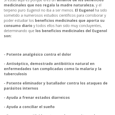
medicinales que nos regala la madre naturaleza
, y el
terpeno puro Eugenol no iba a ser menos.
El Eugenol
ha sido
sometido a numerosos estudios científicos para corroborar y
poder estudiar los
beneficios medicinales que aporta su
consumo diario
y todos ellos han sido muy concluyentes,
determinando que
los beneficios medicinales del Eugenol
son:
- Potente analgésico contra el dolor
- Antiséptico, demostrado antibiótico natural en
enfermedades tan complicadas como la malaria y la
tuberculosis
- Potente eliminador y batallador contra los ataques de
parásitos internos
- Ayuda a frenar estados diarreicos
- Ayuda a conciliar el sueño