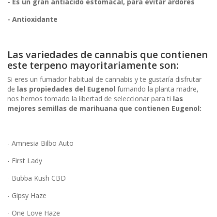
- Es un gran antiácido estomacal, para evitar ardores
- Antioxidante
Las variedades de cannabis que contienen
este terpeno mayoritariamente son:
Si eres un fumador habitual de cannabis y te gustaría disfrutar
de
las propiedades del Eugenol
fumando la planta madre,
nos hemos tomado la libertad de seleccionar para ti
las
mejores semillas de marihuana que contienen Eugenol:
- Amnesia Bilbo Auto
- First Lady
- Bubba Kush CBD
- Gipsy Haze
- One Love Haze