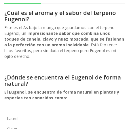
¿Cuál es el aroma y el sabor del terpeno
Eugenol?
Este es el As bajo la manga que guardamos con el terpeno
Eugenol, un
impresionante sabor que combina unos
toques de canela, clavo y nuez moscada, que se fusionan
a la perfección con un aroma inolvidable
. Está feo tener
hijos favoritos, pero sin duda el terpeno puro Eugenol es mi
ojito derecho.
¿Dónde se encuentra el Eugenol de forma
natural?
El Eugenol, se encuentra de forma natural en plantas y
especias tan conocidas como:
- Laurel
- Clavo