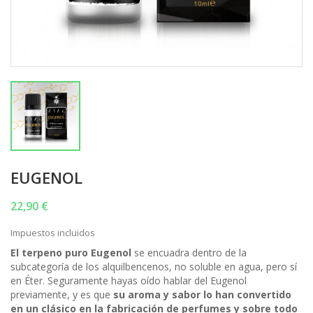
EUGENOL
22,90 €
Impuestos incluidos
El terpeno puro Eugenol
se encuadra dentro de la
subcategoría de los alquilbencenos, no soluble en agua, pero sí
en Éter. Seguramente hayas oído hablar del Eugenol
previamente, y es que
su aroma y sabor lo han convertido
en un clásico en la fabricación de perfumes y sobre todo