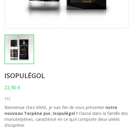
ISOPULÉGOL
22,90 €
TTC
Bienvenue chez ARAE, je suis fier de vous présenter
notre
nouveau Terpène pur, Isopulégol !
Classé dans la famille des
monoterpènes, caractérisé en ce qu'il comporte deux unités
d'isoprène.