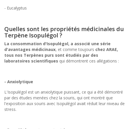
- Eucalyptus
Quelles sont les propriétés médicinales du
Terpène Isopulégol ?
La consommation d'Isopulégol, a associé une série
d'avantages médicinaux
, et comme toujours
chez ARAE,
tous nos Terpènes purs sont étudiés par des
laboratoires scientifiques
qui démontrent ces allégations :
- Anxiolytique
L'Isopulégol est un anxiolytique puissant, ce qui a été démontré
par des études menées chez la souris, qui ont montré que
l'exposition aux souris avec Isopulégol avait réduit leur niveau de
stress.