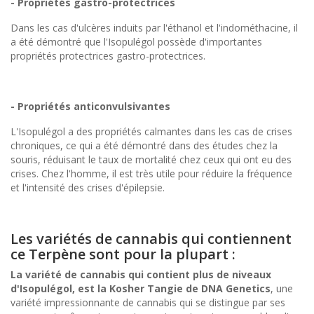
- Propriétés gastro-protectrices
Dans les cas d'ulcères induits par l'éthanol et l'indométhacine, il
a été démontré que l'Isopulégol possède d'importantes
propriétés protectrices gastro-protectrices.
- Propriétés anticonvulsivantes
L'Isopulégol a des propriétés calmantes dans les cas de crises
chroniques, ce qui a été démontré dans des études chez la
souris, réduisant le taux de mortalité chez ceux qui ont eu des
crises. Chez l'homme, il est très utile pour réduire la fréquence
et l'intensité des crises d'épilepsie.
Les variétés de cannabis qui contiennent
ce Terpène sont pour la plupart :
La variété de cannabis qui contient plus de niveaux
d'Isopulégol, est la Kosher Tangie de DNA Genetics
, une
variété impressionnante de cannabis qui se distingue par ses