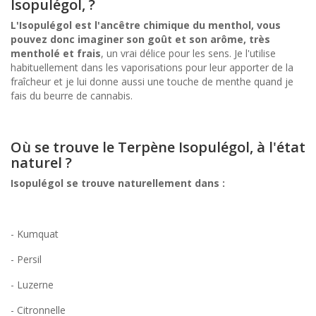
Isopulégol, ?
L'Isopulégol est l'ancêtre chimique du menthol, vous
pouvez donc imaginer son goût et son arôme, très
mentholé et frais
, un vrai délice pour les sens. Je l'utilise
habituellement dans les vaporisations pour leur apporter de la
fraîcheur et je lui donne aussi une touche de menthe quand je
fais du beurre de cannabis.
Où se trouve le Terpène Isopulégol, à l'état
naturel ?
Isopulégol se trouve naturellement dans :
- Kumquat
- Persil
- Luzerne
- Citronnelle