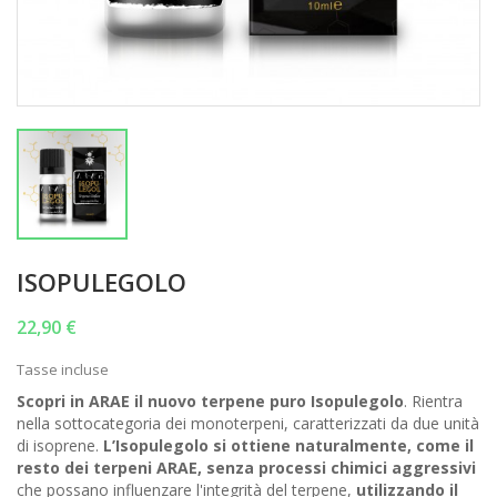
ISOPULEGOLO
22,90 €
Tasse incluse
Scopri in ARAE il nuovo terpene puro Isopulegolo
. Rientra
nella sottocategoria dei monoterpeni, caratterizzati da due unità
di isoprene.
L’Isopulegolo si ottiene naturalmente, come il
resto dei terpeni ARAE, senza processi chimici aggressivi
che possano influenzare l'integrità del terpene,
utilizzando il